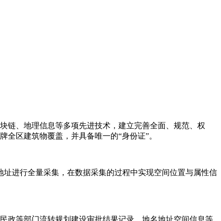
区块链、地理信息等多项先进技术，建立完善全面、规范、权
牌全区建筑物覆盖，并具备唯一的“身份证”。
名地址进行全量采集，在数据采集的过程中实现空间位置与属性信
民政等部门流转规划建设审批结果记录、地名地址空间信息等