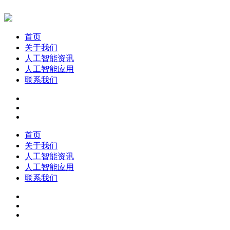
首页
关于我们
人工智能资讯
人工智能应用
联系我们
首页
关于我们
人工智能资讯
人工智能应用
联系我们