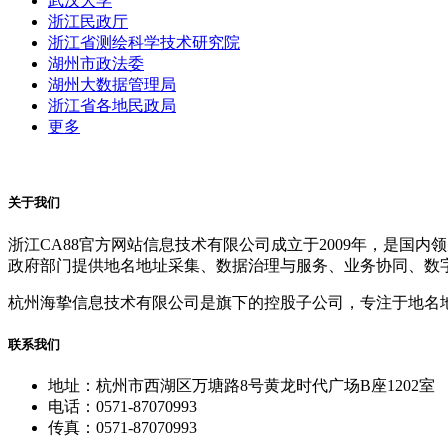
武汉大学
浙江民政厅
浙江省测绘科学技术研究院
湖州市政法委
湖州大数据管理局
浙江省各地民政局
更多
关于我们
浙江CA88官方网站信息技术有限公司成立于2009年，是
政府部门提供地名地址采集、数据治理与服务、业务协同、数
杭州海挚信息技术有限公司是旗下的控股子公司，专注于地名
联系我们
地址：杭州市西湖区万塘路8号黄龙时代广场B座1202室
电话：0571-87070993
传真：0571-87070993