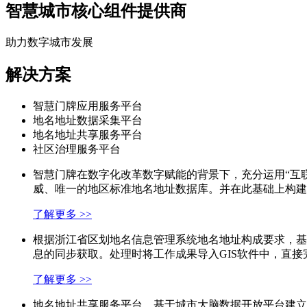
智慧城市核心组件提供商
助力数字城市发展
解决方案
智慧门牌应用服务平台
地名地址数据采集平台
地名地址共享服务平台
社区治理服务平台
智慧门牌在数字化改革数字赋能的背景下，充分运用“互
威、唯一的地区标准地名地址数据库。并在此基础上构建
了解更多 >>
根据浙江省区划地名信息管理系统地名地址构成要求，基
息的同步获取。处理时将工作成果导入GIS软件中，直
了解更多 >>
地名地址共享服务平台，基于城市大脑数据开放平台建立