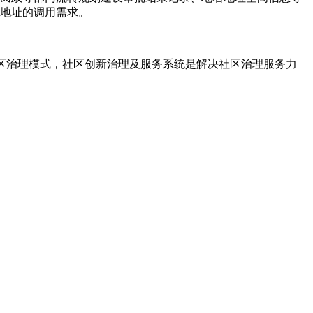
地址的调用需求。
区治理模式，社区创新治理及服务系统是解决社区治理服务力