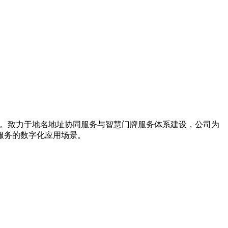
导者。致力于地名地址协同服务与智慧门牌服务体系建设，公司为
服务的数字化应用场景。