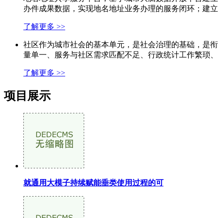
办件成果数据，实现地名地址业务办理的服务闭环；建立
了解更多 >>
社区作为城市社会的基本单元，是社会治理的基础，是衔
量单一、服务与社区需求匹配不足、行政统计工作繁琐、
了解更多 >>
项目展示
就通用大模子持续赋能垂类使用过程的可