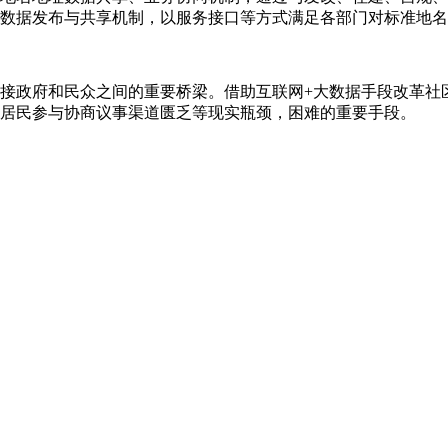
数据发布与共享机制，以服务接口等方式满足各部门对标准地名
接政府和民众之间的重要桥梁。借助互联网+大数据手段改革社
居民参与协商议事渠道匮乏等现实瓶颈，困难的重要手段。