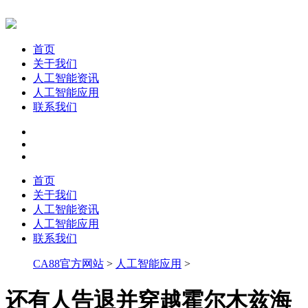
首页
关于我们
人工智能资讯
人工智能应用
联系我们
首页
关于我们
人工智能资讯
人工智能应用
联系我们
CA88官方网站
>
人工智能应用
>
还有人告退并穿越霍尔木兹海