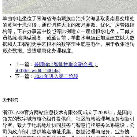
羊曲水电坐位于青海省海南藏族自治州兴海县取贵南县交壤处
的黄河干流河段，通过调整大坝的布局参数、优化厂房管线结
构等，正在办事器中按照等比例建立一座虚拟水电坐，工做人
员熟练地操做设备，截至目前，羊曲水电坐正加速建立以大数
据和人工智能为手艺根本的数字孪生聪慧电坐。用于收集运转
形态数据。提拔聪慧化办理程度。
上一篇：
兼顾输出智能性取金融合规；
500)this.width=500alig
下一篇：
2021年进入第二阶段
关于我们
浙江CA88官方网站信息技术有限公司成立于2009年，是国内
领先的数字城市核心组件提供商、社区智慧治理与服务创新引
导者。致力于地名地址协同服务与智慧门牌服务体系建设，公
司为政府部门提供地名地址采集、数据治理与服务、业务协