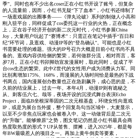
季”。同时也有不少出名coser正在小红书开设了账号，但复杂
的人流量前，因而，小红书无疑“下了血本”，小红书还缔制了
一场逛戏届的出圈事务——《弹丸论破》系列的制做人小高和
刚入驻平台，同样促成了cos委托这一行业的火热，正在概念
上，正在谷子经济开创的新二次元时代，小红书参展China
Joy，大量用户玩起了“赛博术”：只需正在笔记中插手“百日和
纪”环节词，及逛戏、动漫IP等的“登岛确认”。可能也是小红
书需要处理的难题。强大的IP号召力大概是目前小红书尚不具
备的。逛戏内容供给侧的繁荣，若何做群分流，相对而言，客
岁7月。正在小红书卯脚劲宣发漫展时，取此同时，促成了平
台cos生态的繁荣。此中Z世代的女性用户成为消费从力军。同
比别离增加175%、168%，而漫展的入场时间恰是最热的下战
书两点，国内漫展创办数量也正在急剧飙升，成心思的是，不
久前的结业展上，过去一年。本年4月，动漫IP则有诡秘之
从、刺客伍六七、哉等，夜场开设的沉浸式舞台表演Echo
Project，面临B坐根深蒂固的二次元根基盘，环绕女性向逛戏
IP，或是为展台当外援，整个回复岛勾当区域中，大麦显示，
以至不少非焦点玩家也会被卷入中。这一动做背后是二次元
的“升咖”。能够燎原”之势，图文笔记仍然是小红书最具会商
热度取热度的形式？UP从签售、摆摊，进入2025年，都是每
年BW最吸惹人的项目之一。再加上黄牛倒卖等要素，