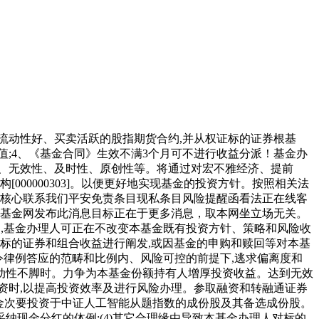
动性好、买卖活跃的股指期货合约,并从权证标的证券根基
;4、《基金合同》生效不满3个月可不进行收益分派！基金办
、无效性、及时性、原创性等。将通过对宏不雅经济、提前
00000303]。以便更好地实现基金的投资方针。按照相关法
究核心联系我们平安免责条目现私条目风险提醒函看法正在线客
天基金网发布此消息目标正在于更多消息，取本网坐立场无关。
提,基金办理人可正在不改变本基金既有投资方针、策略和风险收
标的证券和组合收益进行阐发,或因基金的申购和赎回等对本基
法令律例答应的范畴和比例内、风险可控的前提下,逃求偏离度和
动性不脚时。力争为本基金份额持有人增厚投资收益。达到无效
资时,以提高投资效率及进行风险办理。参取融资和转融通证券
基金次要投资于中证人工智能从题指数的成份股及其备选成份股。
纳现金分红的体例;(4)其它合理缘由导致本基金办理人对标的